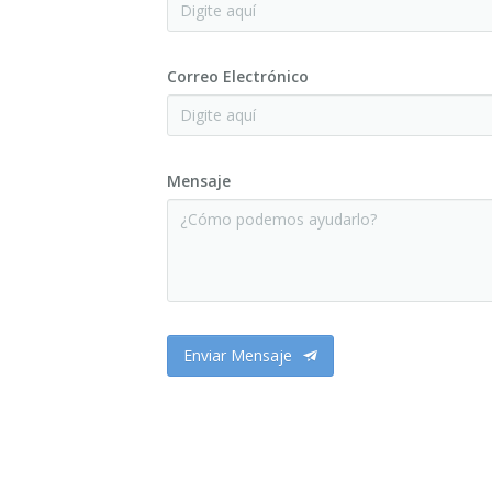
Correo Electrónico
Mensaje
Enviar Mensaje